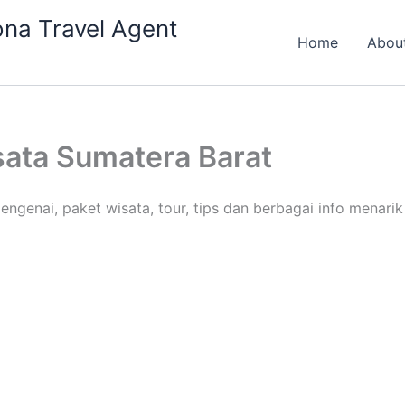
na Travel Agent
Home
Abou
sata Sumatera Barat
engenai, paket wisata, tour, tips dan berbagai info menarik