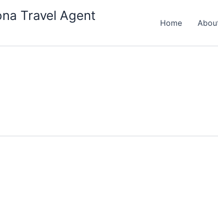
na Travel Agent
Home
Abou