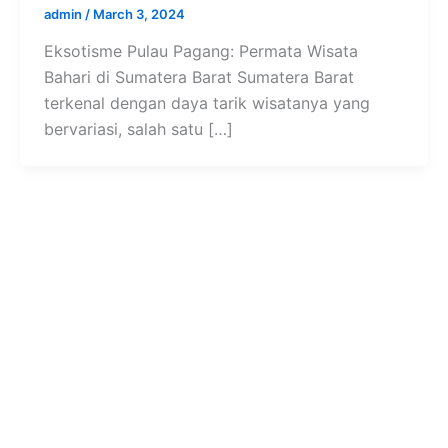
admin
/
March 3, 2024
Eksotisme Pulau Pagang: Permata Wisata
Bahari di Sumatera Barat Sumatera Barat
terkenal dengan daya tarik wisatanya yang
bervariasi, salah satu […]