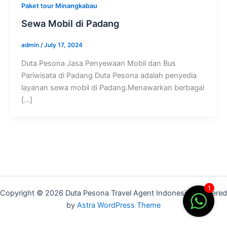
Paket tour Minangkabau
Sewa Mobil di Padang
admin
/
July 17, 2024
Duta Pesona Jasa Penyewaan Mobil dan Bus
Pariwisata di Padang Duta Pesona adalah penyedia
layanan sewa mobil di Padang.Menawarkan berbagai
[…]
1
Copyright © 2026 Duta Pesona Travel Agent Indonesia | Powered
by
Astra WordPress Theme