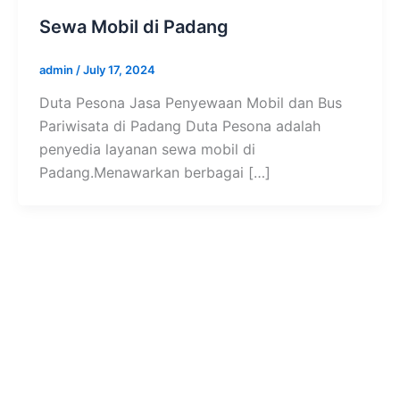
Sewa Mobil di Padang
admin
/
July 17, 2024
Duta Pesona Jasa Penyewaan Mobil dan Bus
Pariwisata di Padang Duta Pesona adalah
penyedia layanan sewa mobil di
Padang.Menawarkan berbagai […]