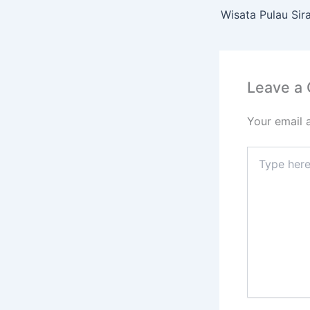
Leave a
Your email 
Type
here..