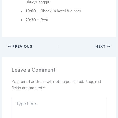
Ubud/Canggu
19:00
– Check-in hotel & dinner
20:30
– Rest
PREVIOUS
NEXT
Leave a Comment
Your email address will not be published.
Required
fields are marked
*
Type
here..