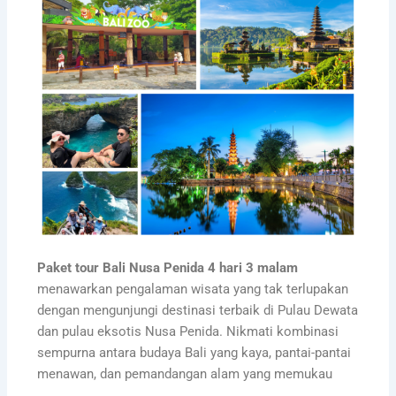
Paket tour Bali Nusa Penida 4 hari 3 malam
menawarkan pengalaman wisata yang tak terlupakan
dengan mengunjungi destinasi terbaik di Pulau Dewata
dan pulau eksotis Nusa Penida. Nikmati kombinasi
sempurna antara budaya Bali yang kaya, pantai-pantai
menawan, dan pemandangan alam yang memukau