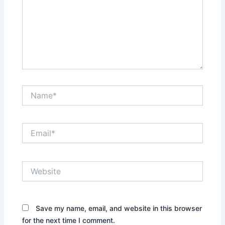
Name*
Email*
Website
Save my name, email, and website in this browser
for the next time I comment.