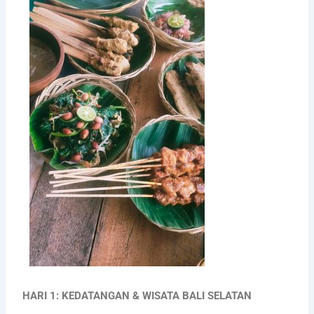
HARI 1: KEDATANGAN & WISATA BALI SELATAN