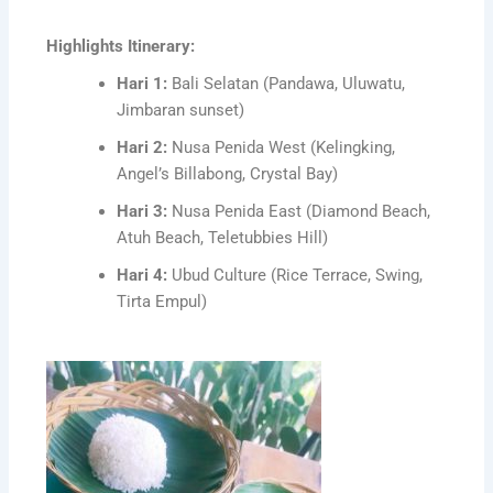
Highlights Itinerary:
Hari 1:
Bali Selatan (Pandawa, Uluwatu,
Jimbaran sunset)
Hari 2:
Nusa Penida West (Kelingking,
Angel’s Billabong, Crystal Bay)
Hari 3:
Nusa Penida East (Diamond Beach,
Atuh Beach, Teletubbies Hill)
Hari 4:
Ubud Culture (Rice Terrace, Swing,
Tirta Empul)