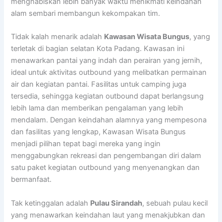
menghabiskan lebih banyak waktu menikmati keindahan
alam sembari membangun kekompakan tim.
Tidak kalah menarik adalah
Kawasan Wisata Bungus
, yang
terletak di bagian selatan Kota Padang. Kawasan ini
menawarkan pantai yang indah dan perairan yang jernih,
ideal untuk aktivitas outbound yang melibatkan permainan
air dan kegiatan pantai. Fasilitas untuk camping juga
tersedia, sehingga kegiatan outbound dapat berlangsung
lebih lama dan memberikan pengalaman yang lebih
mendalam. Dengan keindahan alamnya yang mempesona
dan fasilitas yang lengkap, Kawasan Wisata Bungus
menjadi pilihan tepat bagi mereka yang ingin
menggabungkan rekreasi dan pengembangan diri dalam
satu paket kegiatan outbound yang menyenangkan dan
bermanfaat.
Tak ketinggalan adalah
Pulau Sirandah
, sebuah pulau kecil
yang menawarkan keindahan laut yang menakjubkan dan