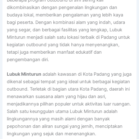
dikombinasikan dengan pengenalan lingkungan dan
budaya lokal, memberikan pengalaman yang lebih kaya
bagi peserta. Dengan kombinasi alam yang indah, udara
yang segar, dan berbagai fasilitas yang lengkap, Lubuk
Minturun menjadi salah satu lokasi terbaik di Padang untuk
kegiatan outbound yang tidak hanya menyenangkan,
tetapi juga memberikan manfaat edukatif dan
pengembangan diri.
Lubuk Minturun
adalah kawasan di Kota Padang yang juga
dikenal sebagai tempat yang ideal untuk berbagai kegiatan
outbound. Terletak di bagian utara Kota Padang, daerah ini
menawarkan suasana alam yang hijau dan asri,
menjadikannya pilihan populer untuk aktivitas luar ruangan.
Salah satu keunggulan utama Lubuk Minturun adalah
lingkungannya yang masih alami dengan banyak
pepohonan dan aliran sungai yang jernih, menciptakan
lingkungan yang sejuk dan menenangkan.