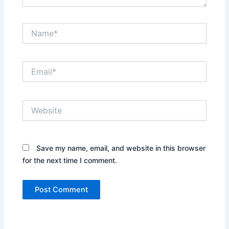
Name*
Email*
Website
Save my name, email, and website in this browser
for the next time I comment.