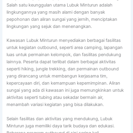
Salah satu keunggulan utama Lubuk Minturun adalah
lingkungannya yang masih alami dengan banyak
pepohonan dan aliran sungai yang jernih, menciptakan
lingkungan yang sejuk dan menenangkan.
Kawasan Lubuk Minturun menyediakan berbagai fasilitas
untuk kegiatan outbound, seperti area camping, lapangan
luas untuk permainan kelompok, dan fasilitas pendukung
lainnya. Peserta dapat terlibat dalam berbagai aktivitas
seperti hiking, jungle trekking, dan permainan outbound
yang dirancang untuk membangun kerjasama tim,
kepercayaan diri, dan kemampuan kepemimpinan. Aliran
sungai yang ada di kawasan ini juga memungkinkan untuk
aktivitas seperti tubing atau sekadar bermain air,
menambah variasi kegiatan yang bisa dilakukan.
Selain fasilitas dan aktivitas yang mendukung, Lubuk
Minturun juga memiliki daya tarik budaya dan edukasi.
Beberapa program outbound di sini sering kali